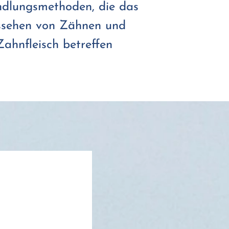
dlungsmethoden, die das
sehen von Zähnen und
Zahnfleisch betreffen.