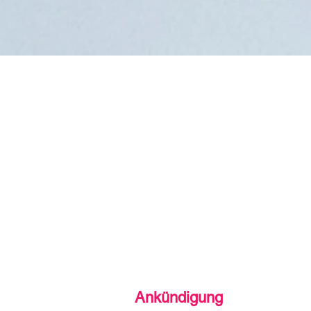
Ankündigung