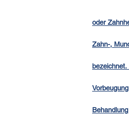
oder Zahnhe
Zahn-, Mund
bezeichnet. 
Vorbeugung
Behandlung