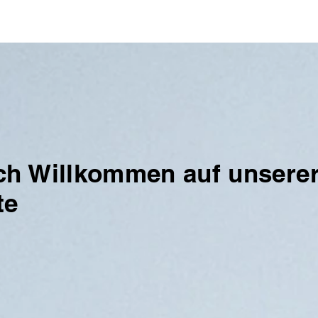
ich Willkommen auf unsere
te