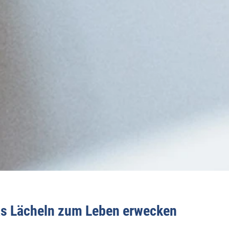
s Lächeln zum Leben erwecken